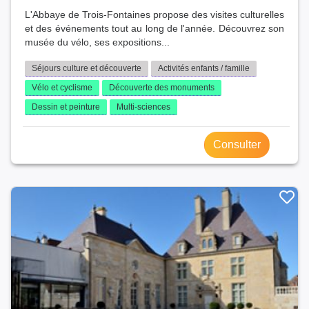
L'Abbaye de Trois-Fontaines propose des visites culturelles
et des événements tout au long de l'année. Découvrez son
musée du vélo, ses expositions...
Séjours culture et découverte
Activités enfants / famille
Vélo et cyclisme
Découverte des monuments
Dessin et peinture
Multi-sciences
Consulter