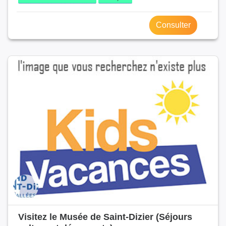
Consulter
Visitez le Musée de Saint-Dizier (Séjours