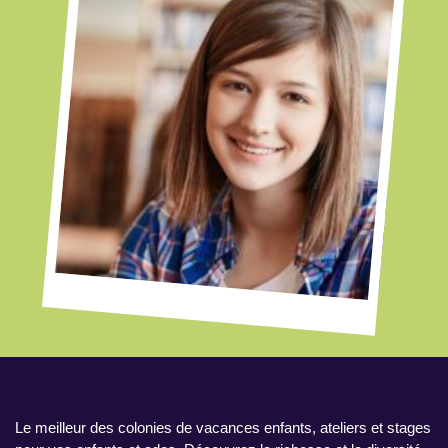
Le meilleur des colonies de vacances enfants, ateliers et stages