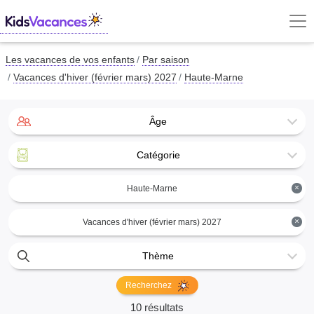
Les vacances de vos enfants
Par saison
Vacances d'hiver (février mars) 2027
Haute-Marne
Âge
Catégorie
×
Haute-Marne
×
Vacances d'hiver (février mars) 2027
Thème
Recherchez
10 résultats