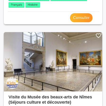
Français
Histoire
Consulter
Visite du Musée des beaux-arts de Nîmes
(Séjours culture et découverte)