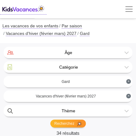
Les vacances de vos enfants
Par saison
Vacances d'hiver (février mars) 2027
Gard
Âge
Catégorie
×
Gard
×
Vacances d'hiver (février mars) 2027
Thème
Recherchez
34 résultats