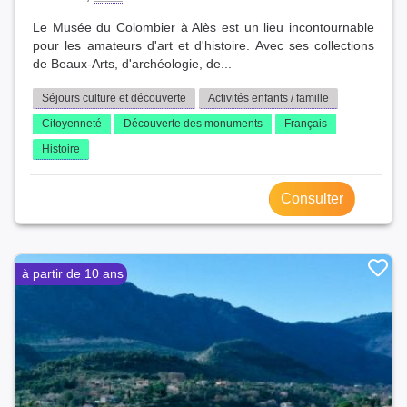
Le Musée du Colombier à Alès est un lieu incontournable
pour les amateurs d'art et d'histoire. Avec ses collections
de Beaux-Arts, d'archéologie, de...
Séjours culture et découverte
Activités enfants / famille
Citoyenneté
Découverte des monuments
Français
Histoire
Consulter
à partir de 10 ans