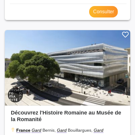
Consulter
Découvrez l'Histoire Romaine au Musée de
la Romanité
France
Gard
Bernis,
Gard
Bouillargues,
Gard