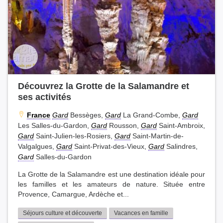
Découvrez la Grotte de la Salamandre et
ses activités
France
Gard
Bessèges,
Gard
La Grand-Combe,
Gard
Les Salles-du-Gardon,
Gard
Rousson,
Gard
Saint-Ambroix,
Gard
Saint-Julien-les-Rosiers,
Gard
Saint-Martin-de-
Valgalgues,
Gard
Saint-Privat-des-Vieux,
Gard
Salindres,
Gard
Salles-du-Gardon
La Grotte de la Salamandre est une destination idéale pour
les familles et les amateurs de nature. Située entre
Provence, Camargue, Ardèche et...
Séjours culture et découverte
Vacances en famille