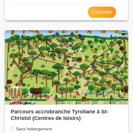
Consulter
Parcours accrobranche Tyroliane à St-
Christol (Centres de loisirs)
Sans hebergement