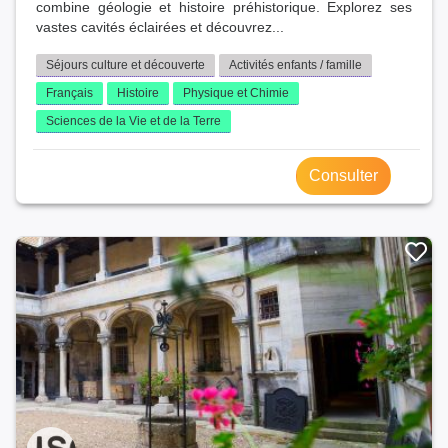
combine géologie et histoire préhistorique. Explorez ses
vastes cavités éclairées et découvrez...
Séjours culture et découverte
Activités enfants / famille
Français
Histoire
Physique et Chimie
Sciences de la Vie et de la Terre
Consulter