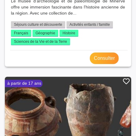
Le musée d'archéologie et de paléontologie de Minerve
offre une immersion fascinante dans l'histoire ancienne de
la région. Avec une collection de...
Séjours culture et découverte
Activités enfants / famille
Français
Géographie
Histoire
Sciences de la Vie et de la Terre
Consulter
à partir de 17 ans