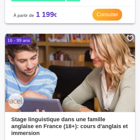
1 199
Consulter
16 - 99 ans
Stage linguistique dans une famille
anglaise en France (18+): cours d'anglais et
immersion