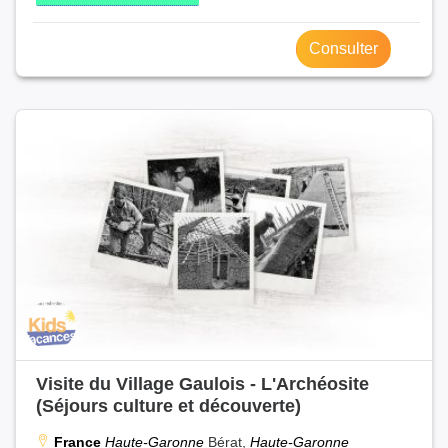
Consulter
Visite du Village Gaulois - L'Archéosite
(Séjours culture et découverte)
France
Haute-Garonne
Bérat,
Haute-Garonne