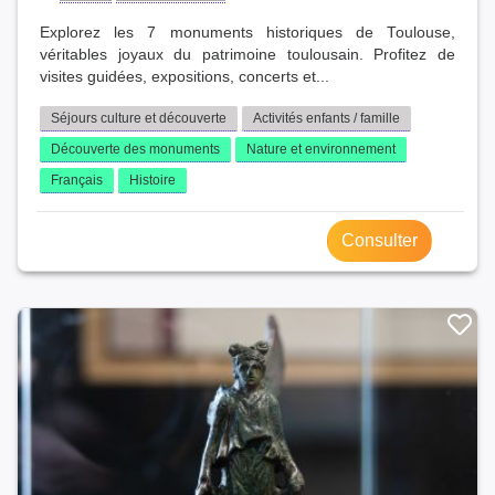
Explorez les 7 monuments historiques de Toulouse,
véritables joyaux du patrimoine toulousain. Profitez de
visites guidées, expositions, concerts et...
Séjours culture et découverte
Activités enfants / famille
Découverte des monuments
Nature et environnement
Français
Histoire
Consulter