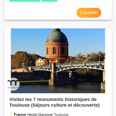
Consulter
Visitez les 7 monuments historiques de
Toulouse (Séjours culture et découverte)
France
Haute-Garonne
Toulouse