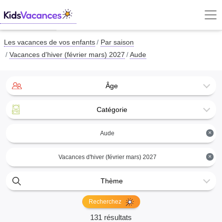
Les vacances de vos enfants
Par saison
Vacances d'hiver (février mars) 2027
Aude
Âge
Catégorie
×
Aude
×
Vacances d'hiver (février mars) 2027
Thème
Recherchez
131 résultats