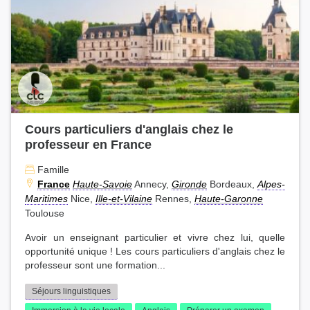
Cours particuliers d'anglais chez le
professeur en France
Famille
France
Haute-Savoie
Annecy,
Gironde
Bordeaux,
Alpes-
Maritimes
Nice,
Ille-et-Vilaine
Rennes,
Haute-Garonne
Toulouse
Avoir un enseignant particulier et vivre chez lui, quelle
opportunité unique ! Les cours particuliers d'anglais chez le
professeur sont une formation...
Séjours linguistiques