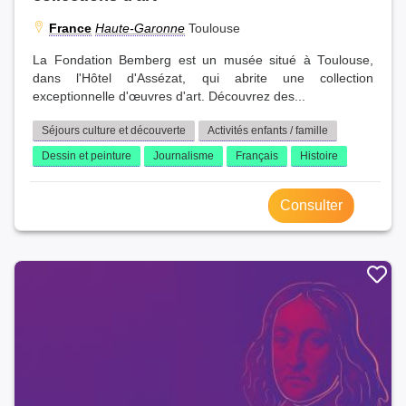
France
Haute-Garonne
Toulouse
La Fondation Bemberg est un musée situé à Toulouse,
dans l'Hôtel d'Assézat, qui abrite une collection
exceptionnelle d'œuvres d'art. Découvrez des...
Séjours culture et découverte
Activités enfants / famille
Dessin et peinture
Journalisme
Français
Histoire
Consulter