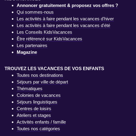
Annoncer gratuitement & proposez vos offres ?
Qui sommes-nous
Les activités à faire pendant les vacances d'hiver
Les activités à faire pendant les vacances d'été
Les Conseils KidsVacances
Être référencé sur KidsVacances
Les partenaires
Magazine
TROUVEZ LES VACANCES DE VOS ENFANTS
Toutes nos destinations
Séjours par ville de départ
Thématiques
Colonies de vacances
Séjours linguistiques
Centres de loisirs
Ateliers et stages
Activités enfants / famille
Toutes nos catégories