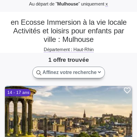
Au départ de "
Mulhouse
" uniquement
x
en Ecosse Immersion à la vie locale
Activités et loisirs pour enfants par
ville : Mulhouse
Département : Haut-Rhin
1 offre trouvée
Affinez votre recherche
14 - 17 ans