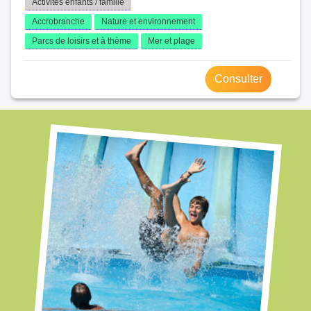
Activités enfants / famille
Accrobranche
Nature et environnement
Parcs de loisirs et à thème
Mer et plage
Consulter