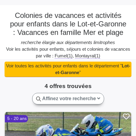
Colonies de vacances et activités
pour enfants dans le Lot-et-Garonne
: Vacances en famille Mer et plage
recherche élargie aux départements limitrophes
Voir les activités pour enfants, séjours et colonies de vacances
par ville :
Fumel(1)
Montayral(1)
Voir toutes les activités pour enfants dans le département "
Lot-
et-Garonne
"
4 offres trouvées
Affinez votre recherche
5 - 20 ans