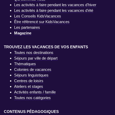
Les activités à faire pendant les vacances d'hiver
Les activités à faire pendant les vacances d'été
Les Conseils KidsVacances
Être référencé sur KidsVacances
Les partenaires
Magazine
TROUVEZ LES VACANCES DE VOS ENFANTS
Toutes nos destinations
Séjours par ville de départ
Thématiques
Colonies de vacances
Séjours linguistiques
Centres de loisirs
Ateliers et stages
Activités enfants / famille
Toutes nos catégories
CONTENUS PÉDAGOGIQUES