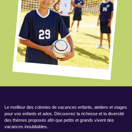
Le meilleur des colonies de vacances enfants, ateliers et stages
pour vos enfants et ados. Découvrez la richesse et la diversité
des thèmes proposés afin que petits et grands vivent des
vacances inoubliables.