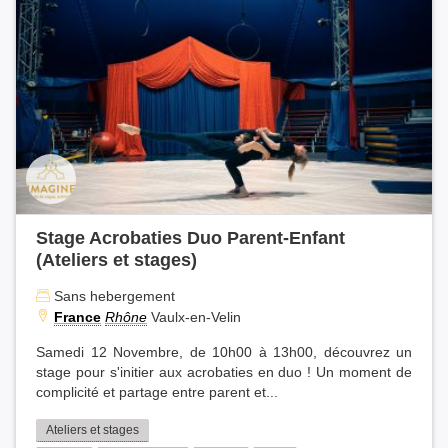
Stage Acrobaties Duo Parent-Enfant
(Ateliers et stages)
Sans hebergement
France
Rhône
Vaulx-en-Velin
Samedi 12 Novembre, de 10h00 à 13h00, découvrez un
stage pour s'initier aux acrobaties en duo ! Un moment de
complicité et partage entre parent et...
Ateliers et stages