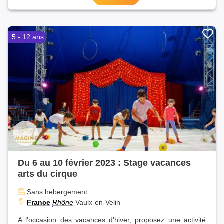
5 - 12 ans
Du 6 au 10 février 2023 : Stage vacances
arts du cirque
Sans hebergement
France
Rhône
Vaulx-en-Velin
A l'occasion des vacances d'hiver, proposez une activité