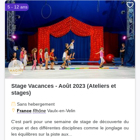
5 - 12 ans
Stage Vacances - Août 2023 (Ateliers et
stages)
Sans hebergement
France
Rhône
Vaulx-en-Velin
C'est parti pour une semaine de stage de découverte du
cirque et des différentes disciplines comme le jonglage ou
les équilibres sur la piste aux...