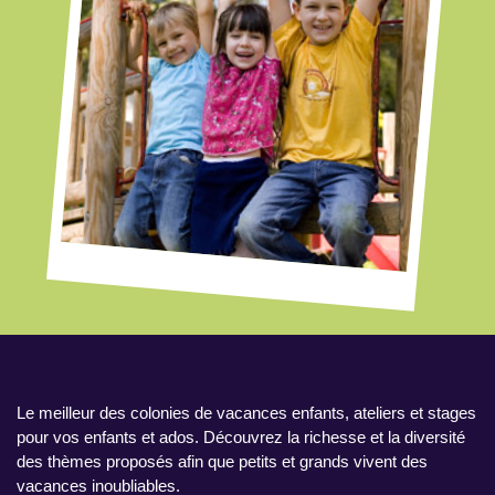
Le meilleur des colonies de vacances enfants, ateliers et stages
pour vos enfants et ados. Découvrez la richesse et la diversité
des thèmes proposés afin que petits et grands vivent des
vacances inoubliables.