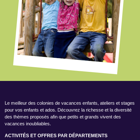
Le meilleur des colonies de vacances enfants, ateliers et stages
pour vos enfants et ados. Découvrez la richesse et la diversité
des thèmes proposés afin que petits et grands vivent des
vacances inoubliables.
ACTIVITÉS ET OFFRES PAR DÉPARTEMENTS