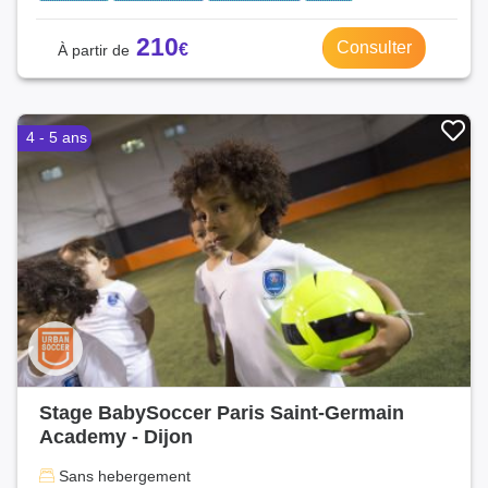
210
Consulter
4 - 5 ans
Stage BabySoccer Paris Saint-Germain
Academy - Dijon
Sans hebergement