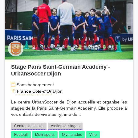
Stage Paris Saint-Germain Academy -
UrbanSoccer Dijon
Sans hebergement
France
Côte-d'Or
Dijon
Le centre UrbanSoccer de Dijon accueille et organise les
stages de la Paris Saint-Germain Academy. Elle propose à
vos enfants de vivre au rythme de...
Centres de loisirs
Ateliers et stages
Football
Multi-sports
Olympiades
Ville