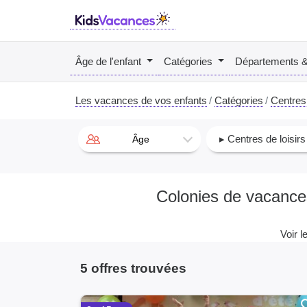
Âge de l'enfant
Catégories
Départements 
Les vacances de vos enfants
Catégories
Centres 
▸ Centres de loisirs
Âge
Colonies de vacances 
Voir l
5 offres trouvées