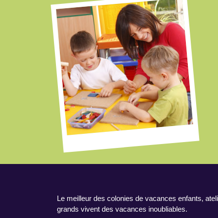
Le meilleur des colonies de vacances enfants, ateli
grands vivent des vacances inoubliables.