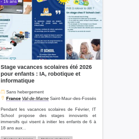
 - 16 ans
Stage vacances scolaires été 2026
pour enfants : IA, robotique et
informatique
Sans hebergement
France
Val-de-Marne
Saint-Maur-des-Fossés
Pendant les vacances scolaires de Février, IT
School propose des stages innovants et
immersifs qui visent à initier les enfants de 6 à
18 ans aux...