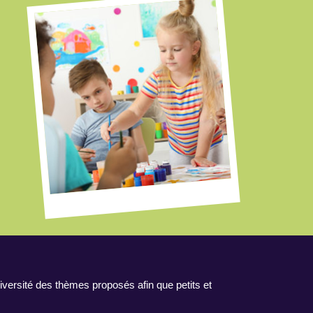
iversité des thèmes proposés afin que petits et