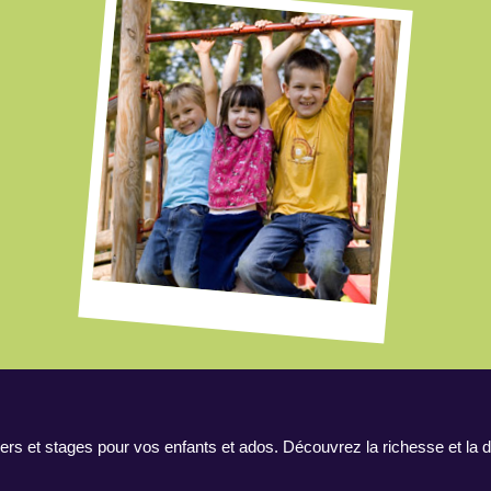
ers et stages pour vos enfants et ados. Découvrez la richesse et la d