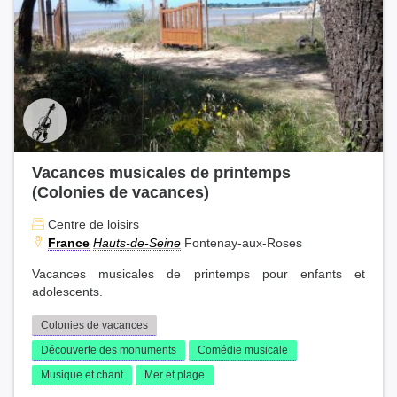
Vacances musicales de printemps
(Colonies de vacances)
Centre de loisirs
France
Hauts-de-Seine
Fontenay-aux-Roses
Vacances musicales de printemps pour enfants et
adolescents.
Colonies de vacances
Découverte des monuments
Comédie musicale
Musique et chant
Mer et plage