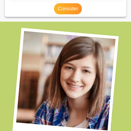
Consulter