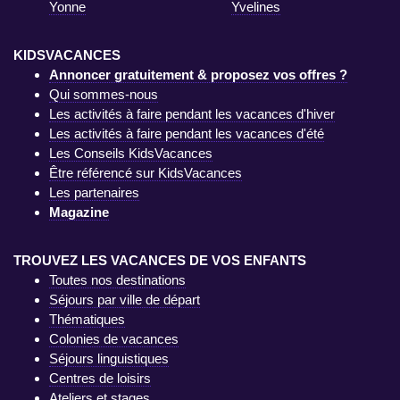
Yonne
Yvelines
KIDSVACANCES
Annoncer gratuitement & proposez vos offres ?
Qui sommes-nous
Les activités à faire pendant les vacances d'hiver
Les activités à faire pendant les vacances d'été
Les Conseils KidsVacances
Être référencé sur KidsVacances
Les partenaires
Magazine
TROUVEZ LES VACANCES DE VOS ENFANTS
Toutes nos destinations
Séjours par ville de départ
Thématiques
Colonies de vacances
Séjours linguistiques
Centres de loisirs
Ateliers et stages