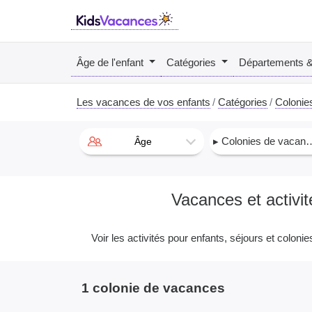
Âge de l'enfant
Catégories
Départements 
Les vacances de vos enfants
Catégories
Colonie
▸ Colonies de vacances
Âge
Vacances et activi
Voir les activités pour enfants, séjours et coloni
1 colonie de vacances