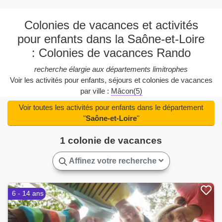
Colonies de vacances et activités
pour enfants dans la Saône-et-Loire
: Colonies de vacances Rando
recherche élargie aux départements limitrophes
Voir les activités pour enfants, séjours et colonies de vacances
par ville :
Mâcon(5)
Voir toutes les activités pour enfants dans le département
"
Saône-et-Loire
"
1 colonie de vacances
Affinez votre recherche
6 - 14 ans