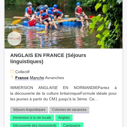
ANGLAIS EN FRANCE (Séjours
linguistiques)
Collectif
France
Manche
Avranches
IMMERSION ANGLAISE EN NORMANDIEPartez à
la découverte de la culture britanniqueFormule idéale pour
les jeunes à partir du CM1 jusqu'à la 3ème. Ce...
Séjours linguistiques
Colonies de vacances
Immersion à la vie locale
Anglais
Découverte des monuments
Campagne