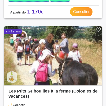
1 170
Consulter
7 - 12 ans
Les Ptits Gribouilles à la ferme (Colonies de
vacances)
Collectif