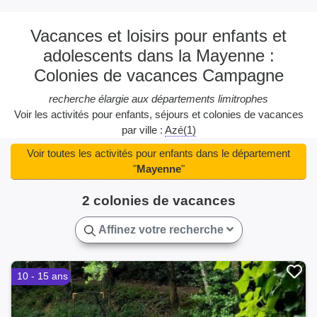
Vacances et loisirs pour enfants et
adolescents dans la Mayenne :
Colonies de vacances Campagne
recherche élargie aux départements limitrophes
Voir les activités pour enfants, séjours et colonies de vacances
par ville :
Azé(1)
Voir toutes les activités pour enfants dans le département
"
Mayenne
"
2 colonies de vacances
Affinez votre recherche
10 - 15 ans