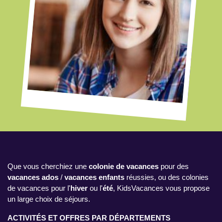
Que vous cherchiez une
colonie de vacances
pour des
vacances ados
/
vacances enfants
réussies, ou des colonies
de vacances pour l'
hiver
ou l'
été
, KidsVacances vous propose
un large choix de séjours.
ACTIVITÉS ET OFFRES PAR DÉPARTEMENTS