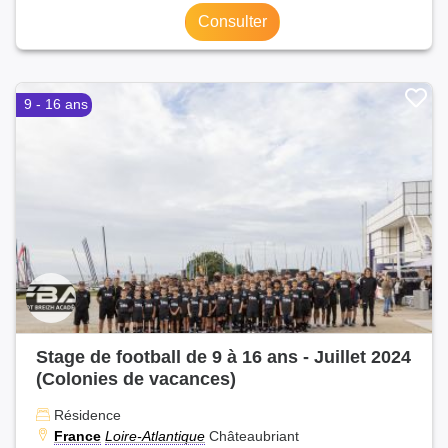
Consulter
9 - 16 ans
Stage de football de 9 à 16 ans - Juillet 2024
(Colonies de vacances)
Résidence
France
Loire-Atlantique
Châteaubriant