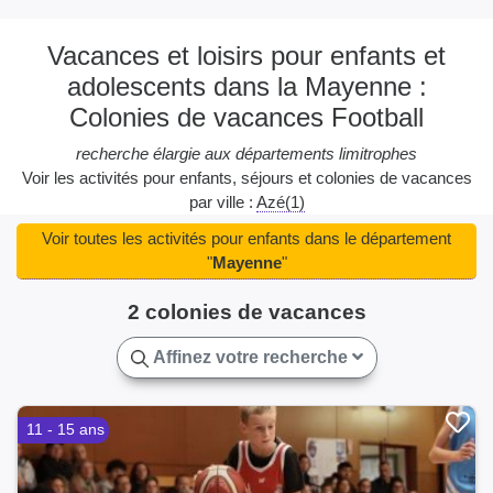
Vacances et loisirs pour enfants et
adolescents dans la Mayenne :
Colonies de vacances Football
recherche élargie aux départements limitrophes
Voir les activités pour enfants, séjours et colonies de vacances
par ville :
Azé(1)
Voir toutes les activités pour enfants dans le département
"
Mayenne
"
2 colonies de vacances
Affinez votre recherche
11 - 15 ans