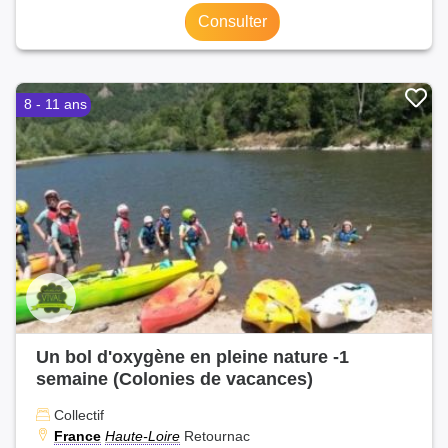
Consulter
8 - 11 ans
Un bol d'oxygène en pleine nature -1
semaine (Colonies de vacances)
Collectif
France
Haute-Loire
Retournac