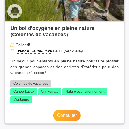
Un bol d'oxygène en pleine nature
(Colonies de vacances)
Collectif
France
Haute-Loire
Le Puy-en-Velay
Un séjour pour enfants en pleine nature pour faire profiter
des grands espaces et des activités d'extérieur pour des
vacances réussies !
Colonies de vacances
Canoë-kayak
Via Ferrata
Nature et environnement
Montagne
Consulter