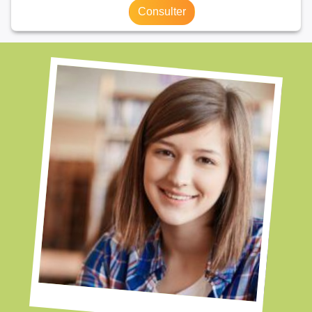
Consulter