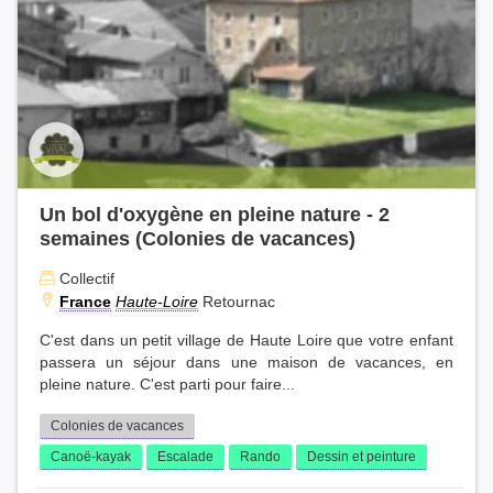
Un bol d'oxygène en pleine nature - 2
semaines (Colonies de vacances)
Collectif
France
Haute-Loire
Retournac
C'est dans un petit village de Haute Loire que votre enfant
passera un séjour dans une maison de vacances, en
pleine nature. C'est parti pour faire...
Colonies de vacances
Canoë-kayak
Escalade
Rando
Dessin et peinture