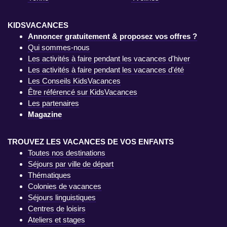
KIDSVACANCES
Annoncer gratuitement & proposez vos offres ?
Qui sommes-nous
Les activités à faire pendant les vacances d'hiver
Les activités à faire pendant les vacances d'été
Les Conseils KidsVacances
Être référencé sur KidsVacances
Les partenaires
Magazine
TROUVEZ LES VACANCES DE VOS ENFANTS
Toutes nos destinations
Séjours par ville de départ
Thématiques
Colonies de vacances
Séjours linguistiques
Centres de loisirs
Ateliers et stages