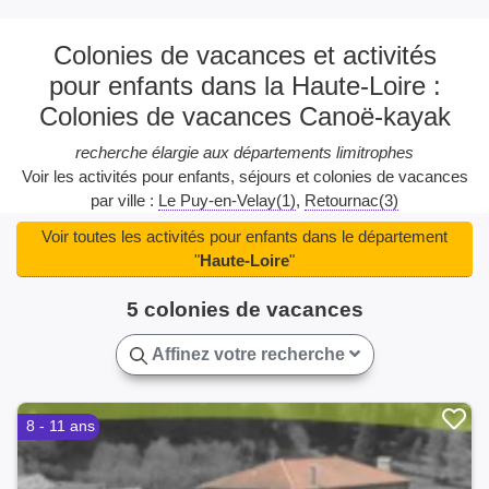
Colonies de vacances et activités
pour enfants dans la Haute-Loire :
Colonies de vacances Canoë-kayak
recherche élargie aux départements limitrophes
Voir les activités pour enfants, séjours et colonies de vacances
par ville :
Le Puy-en-Velay(1)
Retournac(3)
Voir toutes les activités pour enfants dans le département
"
Haute-Loire
"
5 colonies de vacances
Affinez votre recherche
8 - 11 ans