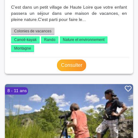
C'est dans un petit village de Haute Loire que votre enfant
passera un séjour dans une maison de vacances, en
pleine nature.C'est parti pour faire le...
Colonies de vacances
Canoë-kayak
Rando
Nature et environnement
Montagne
Consulter
8 - 11 ans