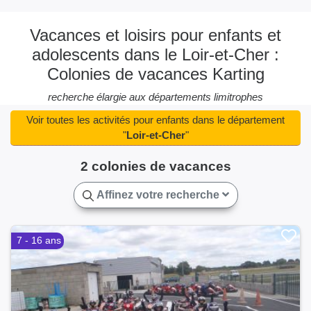
Vacances et loisirs pour enfants et
adolescents dans le Loir-et-Cher :
Colonies de vacances Karting
recherche élargie aux départements limitrophes
Voir toutes les activités pour enfants dans le département
"
Loir-et-Cher
"
2 colonies de vacances
Affinez votre recherche
7 - 16 ans