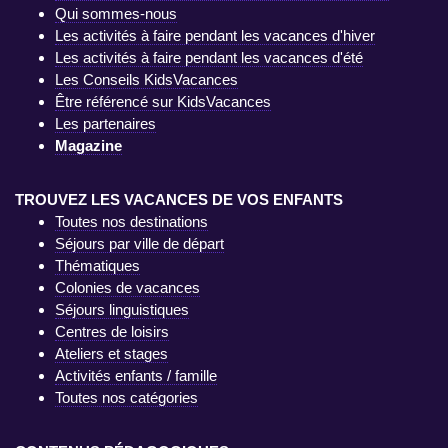
Qui sommes-nous
Les activités à faire pendant les vacances d'hiver
Les activités à faire pendant les vacances d'été
Les Conseils KidsVacances
Être référencé sur KidsVacances
Les partenaires
Magazine
TROUVEZ LES VACANCES DE VOS ENFANTS
Toutes nos destinations
Séjours par ville de départ
Thématiques
Colonies de vacances
Séjours linguistiques
Centres de loisirs
Ateliers et stages
Activités enfants / famille
Toutes nos catégories