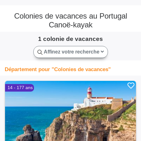
Colonies de vacances au Portugal
Canoë-kayak
1 colonie de vacances
Affinez votre recherche
Département pour "Colonies de vacances"
14 - 177 ans