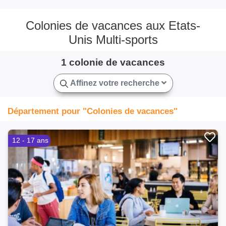
Colonies de vacances aux Etats-
Unis Multi-sports
1 colonie de vacances
Affinez votre recherche
Département pour "Colonies de vacances"
12 - 17 ans