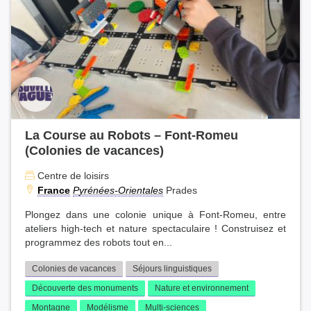
La Course au Robots – Font-Romeu
(Colonies de vacances)
Centre de loisirs
France
Pyrénées-Orientales
Prades
Plongez dans une colonie unique à Font-Romeu, entre
ateliers high-tech et nature spectaculaire ! Construisez et
programmez des robots tout en...
Colonies de vacances
Séjours linguistiques
Découverte des monuments
Nature et environnement
Montagne
Modélisme
Multi-sciences