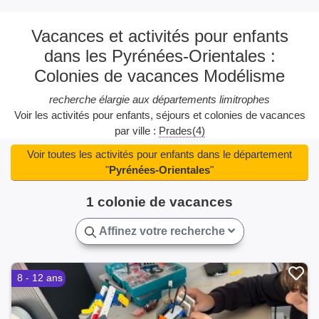
Vacances et activités pour enfants
dans les Pyrénées-Orientales :
Colonies de vacances Modélisme
recherche élargie aux départements limitrophes
Voir les activités pour enfants, séjours et colonies de vacances
par ville :
Prades(4)
Voir toutes les activités pour enfants dans le département
"
Pyrénées-Orientales
"
1 colonie de vacances
Affinez votre recherche
8 - 12 ans