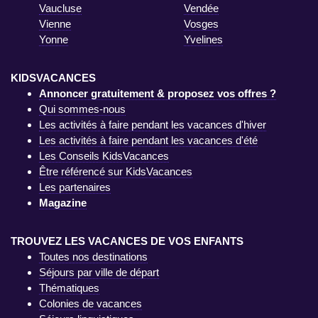
Vaucluse
Vendée
Vienne
Vosges
Yonne
Yvelines
KIDSVACANCES
Annoncer gratuitement & proposez vos offres ?
Qui sommes-nous
Les activités à faire pendant les vacances d'hiver
Les activités à faire pendant les vacances d'été
Les Conseils KidsVacances
Être référencé sur KidsVacances
Les partenaires
Magazine
TROUVEZ LES VACANCES DE VOS ENFANTS
Toutes nos destinations
Séjours par ville de départ
Thématiques
Colonies de vacances