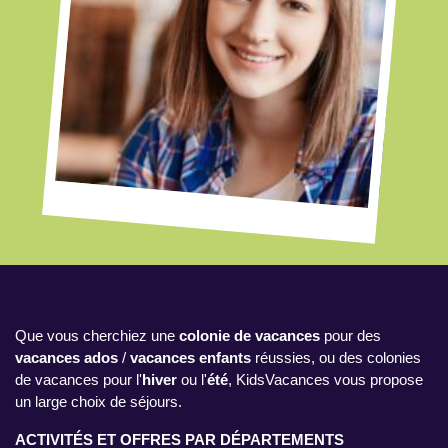
Que vous cherchiez une
colonie de vacances
pour des
vacances ados
/
vacances enfants
réussies, ou des colonies
de vacances pour l'
hiver
ou l'
été
, KidsVacances vous propose
un large choix de séjours.
ACTIVITÉS ET OFFRES PAR DÉPARTEMENTS