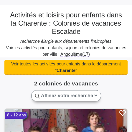
Activités et loisirs pour enfants dans
la Charente : Colonies de vacances
Escalade
recherche élargie aux départements limitrophes
Voir les activités pour enfants, séjours et colonies de vacances
par ville :
Angoulême(17)
Voir toutes les activités pour enfants dans le département
"
Charente
"
2 colonies de vacances
Affinez votre recherche
8 - 12 ans