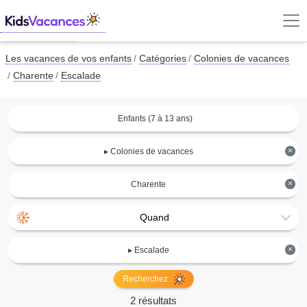
Les vacances de vos enfants
Catégories
Colonies de vacances
Charente
Escalade
Enfants (7 à 13 ans)
×
▸ Colonies de vacances
×
Charente
Quand
×
▸ Escalade
Recherchez
2 résultats