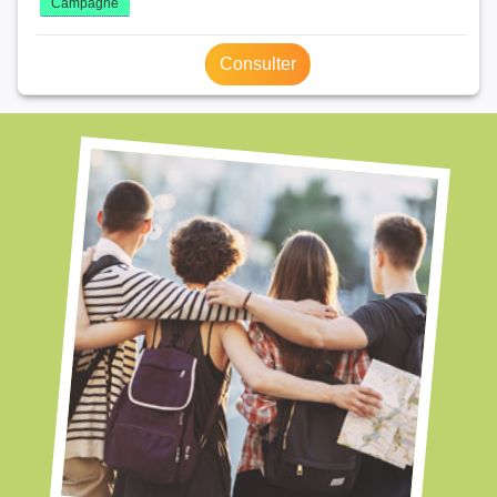
Campagne
Consulter