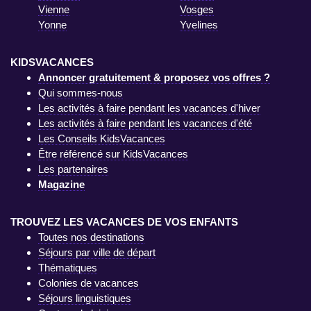
Vienne
Vosges
Yonne
Yvelines
KIDSVACANCES
Annoncer gratuitement & proposez vos offres ?
Qui sommes-nous
Les activités à faire pendant les vacances d'hiver
Les activités à faire pendant les vacances d'été
Les Conseils KidsVacances
Être référencé sur KidsVacances
Les partenaires
Magazine
TROUVEZ LES VACANCES DE VOS ENFANTS
Toutes nos destinations
Séjours par ville de départ
Thématiques
Colonies de vacances
Séjours linguistiques