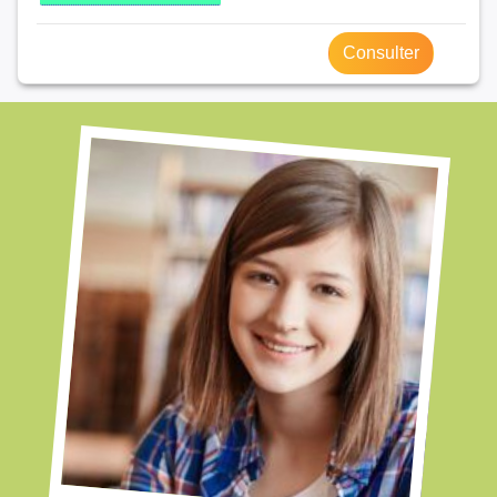
Consulter