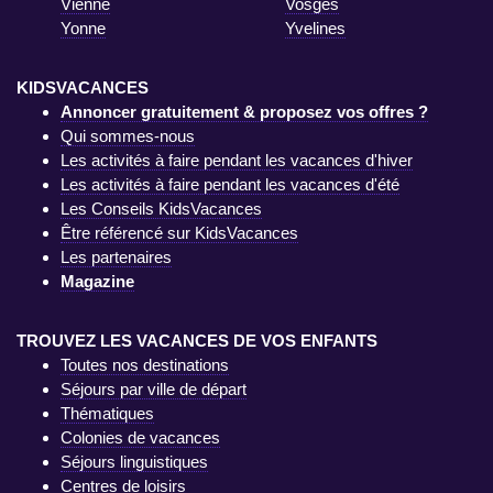
Vienne
Vosges
Yonne
Yvelines
KIDSVACANCES
Annoncer gratuitement & proposez vos offres ?
Qui sommes-nous
Les activités à faire pendant les vacances d'hiver
Les activités à faire pendant les vacances d'été
Les Conseils KidsVacances
Être référencé sur KidsVacances
Les partenaires
Magazine
TROUVEZ LES VACANCES DE VOS ENFANTS
Toutes nos destinations
Séjours par ville de départ
Thématiques
Colonies de vacances
Séjours linguistiques
Centres de loisirs