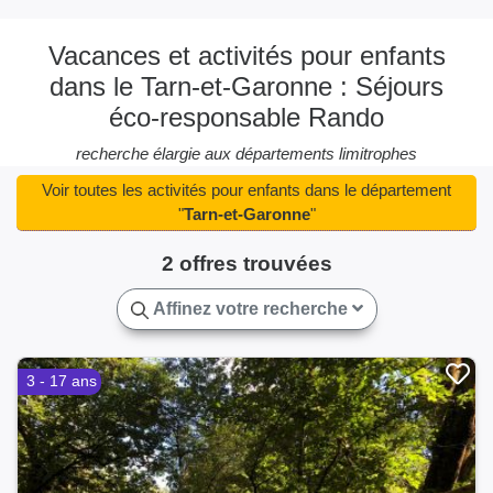
Vacances et activités pour enfants
dans le Tarn-et-Garonne : Séjours
éco-responsable Rando
recherche élargie aux départements limitrophes
Voir toutes les activités pour enfants dans le département
"
Tarn-et-Garonne
"
2 offres trouvées
Affinez votre recherche
3 - 17 ans