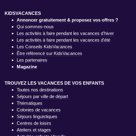
KIDSVACANCES
Annoncer gratuitement & proposez vos offres ?
Qui sommes-nous
Les activités à faire pendant les vacances d'hiver
Les activités à faire pendant les vacances d'été
Les Conseils KidsVacances
Être référencé sur KidsVacances
Les partenaires
Magazine
TROUVEZ LES VACANCES DE VOS ENFANTS
Toutes nos destinations
Séjours par ville de départ
Thématiques
Colonies de vacances
Séjours linguistiques
Centres de loisirs
Ateliers et stages