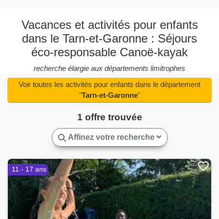
Vacances et activités pour enfants
dans le Tarn-et-Garonne : Séjours
éco-responsable Canoë-kayak
recherche élargie aux départements limitrophes
Voir toutes les activités pour enfants dans le département
"
Tarn-et-Garonne
"
1 offre trouvée
Affinez votre recherche
11 - 17 ans