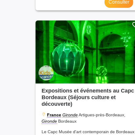
Consulter
Expositions et événements au Capc
Bordeaux (Séjours culture et
découverte)
France
Gironde
Artigues-près-Bordeaux,
Gironde
Bordeaux
Le Capc Musée d'art contemporain de Bordeaux