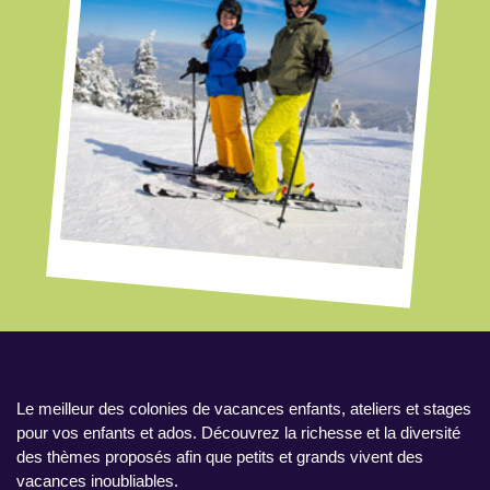
Le meilleur des colonies de vacances enfants, ateliers et stages
pour vos enfants et ados. Découvrez la richesse et la diversité
des thèmes proposés afin que petits et grands vivent des
vacances inoubliables.