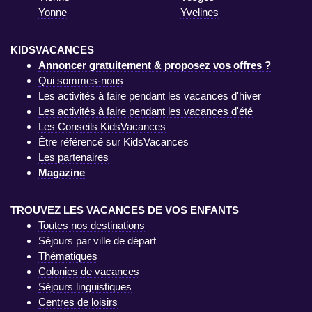
Yonne
Yvelines
KIDSVACANCES
Annoncer gratuitement & proposez vos offres ?
Qui sommes-nous
Les activités à faire pendant les vacances d'hiver
Les activités à faire pendant les vacances d'été
Les Conseils KidsVacances
Être référencé sur KidsVacances
Les partenaires
Magazine
TROUVEZ LES VACANCES DE VOS ENFANTS
Toutes nos destinations
Séjours par ville de départ
Thématiques
Colonies de vacances
Séjours linguistiques
Centres de loisirs