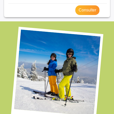
Consulter