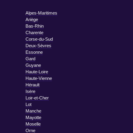
Alpes-Maritimes
Ariège
Bas-Rhin
Charente
Corse-du-Sud
Deux-Sèvres
Essonne
Gard
Guyane
Haute-Loire
Haute-Vienne
Hérault
Isère
Loir-et-Cher
Lot
Manche
Mayotte
Moselle
Orne