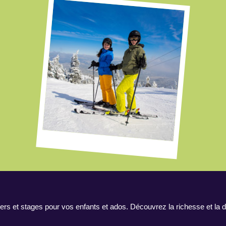
ers et stages pour vos enfants et ados. Découvrez la richesse et la d