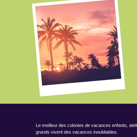
Le meilleur des colonies de vacances enfants, ateli
grands vivent des vacances inoubliables.