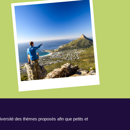
iversité des thèmes proposés afin que petits et