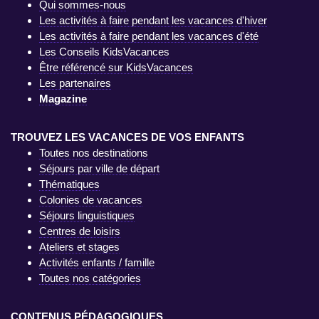
Qui sommes-nous
Les activités à faire pendant les vacances d'hiver
Les activités à faire pendant les vacances d'été
Les Conseils KidsVacances
Être référencé sur KidsVacances
Les partenaires
Magazine
TROUVEZ LES VACANCES DE VOS ENFANTS
Toutes nos destinations
Séjours par ville de départ
Thématiques
Colonies de vacances
Séjours linguistiques
Centres de loisirs
Ateliers et stages
Activités enfants / famille
Toutes nos catégories
CONTENUS PÉDAGOGIQUES