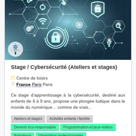
Stage / Cybersécurité (Ateliers et stages)
Centre de loisirs
France
Paris
Paris
Ce stage d’apprentissage à la cybersécurité, destiné aux
enfants de 6 à 9 ans, propose une plongée ludique dans le
monde du numérique… comme de vrais...
Ateliers et stages
Activités enfants / famille
Devenir éco-responsable
Programmation et jeux-vidéos
Robotique
Orientation professionnelle