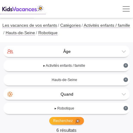
Les vacances de vos enfants
Catégories
Activités enfants / famille
Hauts-de-Seine
Robotique
Âge
×
▸ Activités enfants / famille
×
Hauts-de-Seine
Quand
×
▸ Robotique
Recherchez
6 résultats