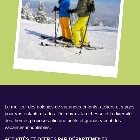
Le meilleur des colonies de vacances enfants, ateliers et stages
pour vos enfants et ados. Découvrez la richesse et la diversité
des thèmes proposés afin que petits et grands vivent des
vacances inoubliables.
ACTIVITÉS ET OFFRES PAR DÉPARTEMENTS