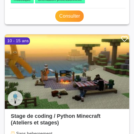
Consulter
10 - 15 ans
Stage de coding / Python Minecraft
(Ateliers et stages)
Sans hebergement