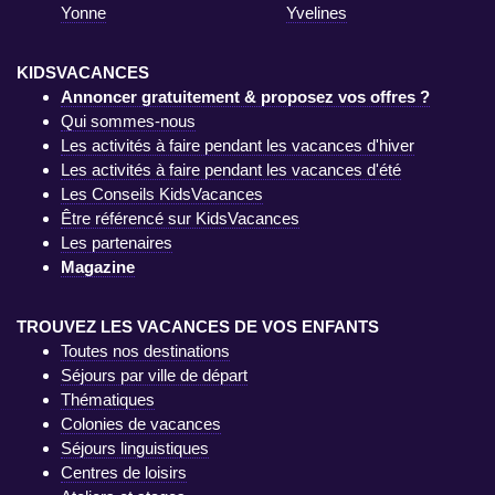
Yonne
Yvelines
KIDSVACANCES
Annoncer gratuitement & proposez vos offres ?
Qui sommes-nous
Les activités à faire pendant les vacances d'hiver
Les activités à faire pendant les vacances d'été
Les Conseils KidsVacances
Être référencé sur KidsVacances
Les partenaires
Magazine
TROUVEZ LES VACANCES DE VOS ENFANTS
Toutes nos destinations
Séjours par ville de départ
Thématiques
Colonies de vacances
Séjours linguistiques
Centres de loisirs