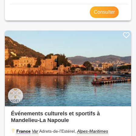
Consulter
Événements culturels et sportifs à
Mandelieu-La Napoule
France
Var
Adrets-de-l'Estérel,
Alpes-Maritimes