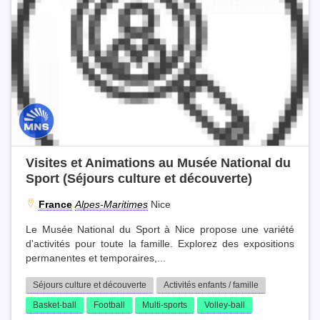
Visites et Animations au Musée National du
Sport (Séjours culture et découverte)
France
Alpes-Maritimes
Nice
Le Musée National du Sport à Nice propose une variété
d'activités pour toute la famille. Explorez des expositions
permanentes et temporaires,...
Séjours culture et découverte
Activités enfants / famille
Basket-ball
Football
Multi-sports
Volley-ball