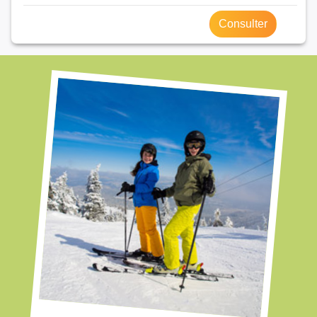
Consulter