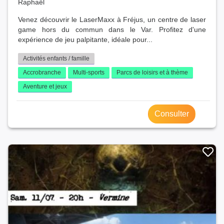
Raphaël
Venez découvrir le LaserMaxx à Fréjus, un centre de laser
game hors du commun dans le Var. Profitez d'une
expérience de jeu palpitante, idéale pour...
Activités enfants / famille
Accrobranche
Multi-sports
Parcs de loisirs et à thème
Aventure et jeux
Consulter