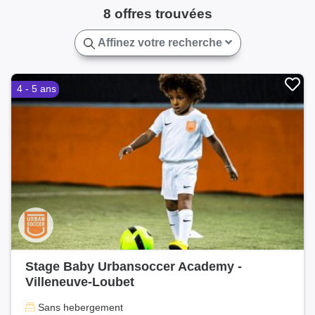
8 offres trouvées
Affinez votre recherche
4 - 5 ans
Stage Baby Urbansoccer Academy -
Villeneuve-Loubet
Sans hebergement