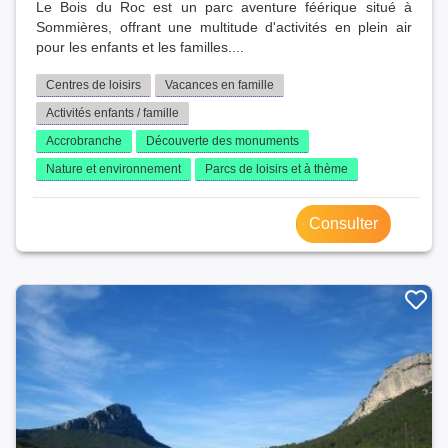
Le Bois du Roc est un parc aventure féérique situé à
Sommières, offrant une multitude d'activités en plein air
pour les enfants et les familles....
Centres de loisirs
Vacances en famille
Activités enfants / famille
Accrobranche
Découverte des monuments
Nature et environnement
Parcs de loisirs et à thème
Consulter