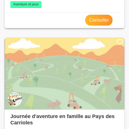
Aventure et jeux
Consulter
Journée d'aventure en famille au Pays des
Carrioles