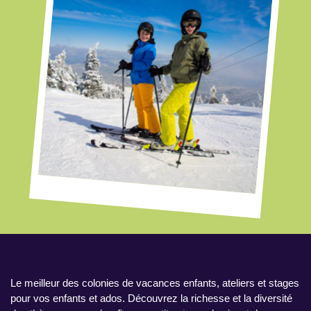
Le meilleur des colonies de vacances enfants, ateliers et stages
pour vos enfants et ados. Découvrez la richesse et la diversité