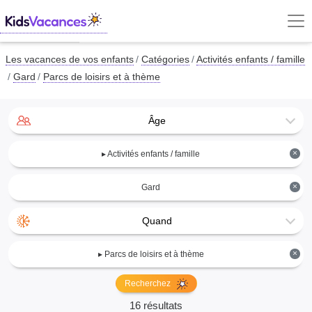
Les vacances de vos enfants
Catégories
Activités enfants / famille
Gard
Parcs de loisirs et à thème
Âge
×
▸ Activités enfants / famille
×
Gard
Quand
×
▸ Parcs de loisirs et à thème
Recherchez
16 résultats