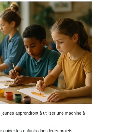
s jeunes apprendront à utiliser une machine à
r guider les enfants dans leurs projets