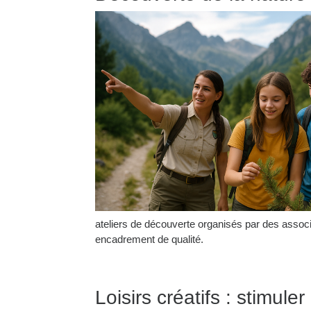
ateliers de découverte organisés par des associat
encadrement de qualité.
Loisirs créatifs : stimuler