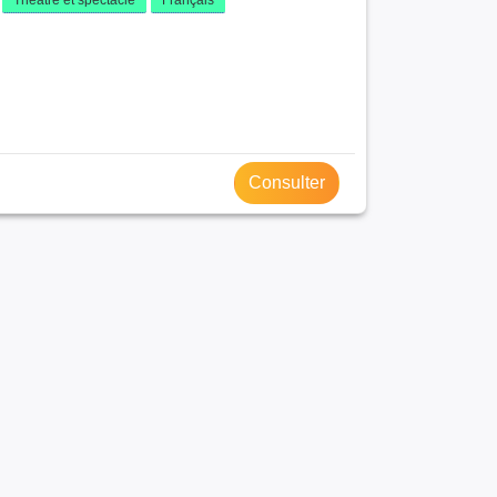
Consulter