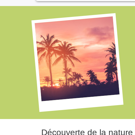
Découverte de la nature 