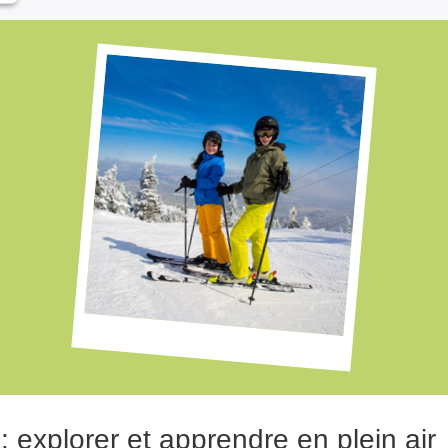
: explorer et apprendre en plein air