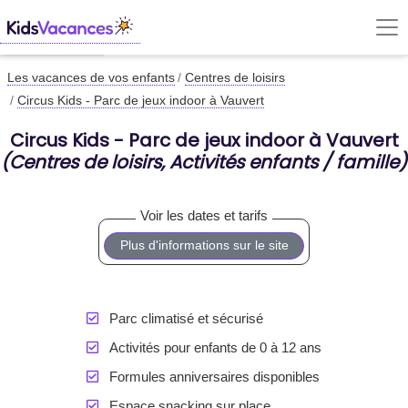
Les vacances de vos enfants
Centres de loisirs
Circus Kids - Parc de jeux indoor à Vauvert
Circus Kids - Parc de jeux indoor à Vauvert
(Centres de loisirs, Activités enfants / famille)
Plus d'informations sur le site
Parc climatisé et sécurisé
Activités pour enfants de 0 à 12 ans
Formules anniversaires disponibles
Espace snacking sur place