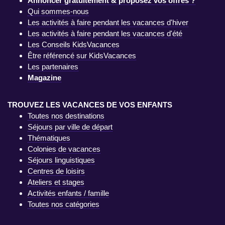
Annoncer gratuitement & proposez vos offres ?
Qui sommes-nous
Les activités à faire pendant les vacances d'hiver
Les activités à faire pendant les vacances d'été
Les Conseils KidsVacances
Être référencé sur KidsVacances
Les partenaires
Magazine
TROUVEZ LES VACANCES DE VOS ENFANTS
Toutes nos destinations
Séjours par ville de départ
Thématiques
Colonies de vacances
Séjours linguistiques
Centres de loisirs
Ateliers et stages
Activités enfants / famille
Toutes nos catégories