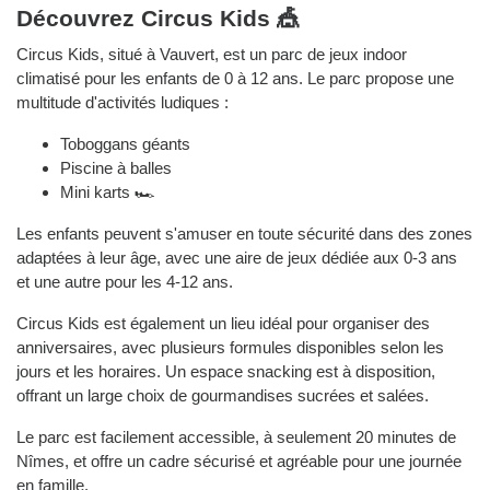
Découvrez Circus Kids 🎪
Circus Kids, situé à Vauvert, est un parc de jeux indoor
climatisé pour les enfants de 0 à 12 ans. Le parc propose une
multitude d'activités ludiques :
Toboggans géants
Piscine à balles
Mini karts 🏎️
Les enfants peuvent s'amuser en toute sécurité dans des zones
adaptées à leur âge, avec une aire de jeux dédiée aux 0-3 ans
et une autre pour les 4-12 ans.
Circus Kids est également un lieu idéal pour organiser des
anniversaires, avec plusieurs formules disponibles selon les
jours et les horaires. Un espace snacking est à disposition,
offrant un large choix de gourmandises sucrées et salées.
Le parc est facilement accessible, à seulement 20 minutes de
Nîmes, et offre un cadre sécurisé et agréable pour une journée
en famille.