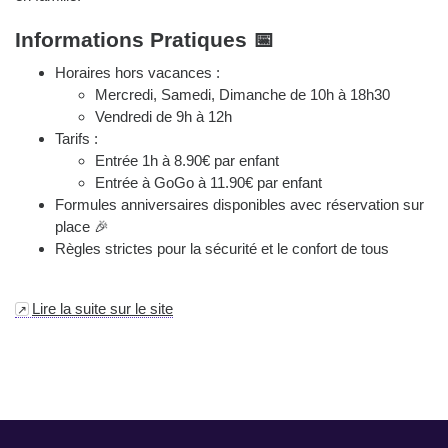
Informations Pratiques 📅
Horaires hors vacances :
Mercredi, Samedi, Dimanche de 10h à 18h30
Vendredi de 9h à 12h
Tarifs :
Entrée 1h à 8.90€ par enfant
Entrée à GoGo à 11.90€ par enfant
Formules anniversaires disponibles avec réservation sur
place 🎉
Règles strictes pour la sécurité et le confort de tous
Lire la suite sur le site