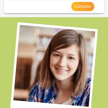
Consulter