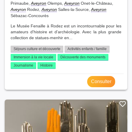
Primaube,
Aveyron
Olemps,
Aveyron
Onet-le-Château,
Aveyron
Rodez,
Aveyron
Salles-la-Source,
Aveyron
Sébazac-Concourès
Le Musée Fenaille à Rodez est un incontournable pour les
amateurs d'histoire et d'archéologie. Avec la plus grande
collection de statues-menhir en...
Séjours culture et découverte
Activités enfants / famille
Immersion à la vie locale
Découverte des monuments
Journalisme
Histoire
Consulter