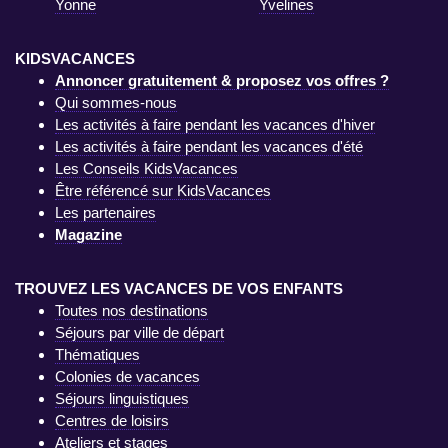
Yonne
Yvelines
KIDSVACANCES
Annoncer gratuitement & proposez vos offres ?
Qui sommes-nous
Les activités à faire pendant les vacances d'hiver
Les activités à faire pendant les vacances d'été
Les Conseils KidsVacances
Être référencé sur KidsVacances
Les partenaires
Magazine
TROUVEZ LES VACANCES DE VOS ENFANTS
Toutes nos destinations
Séjours par ville de départ
Thématiques
Colonies de vacances
Séjours linguistiques
Centres de loisirs
Ateliers et stages