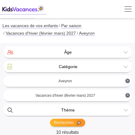
Les vacances de vos enfants
Par saison
Vacances d'hiver (février mars) 2027
Aveyron
Âge
Catégorie
×
Aveyron
×
Vacances d'hiver (février mars) 2027
Thème
Recherchez
10 résultats