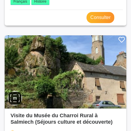
Français
Histoire
Consulter
Visite du Musée du Charroi Rural à
Salmiech (Séjours culture et découverte)