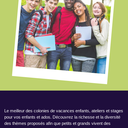
Le meilleur des colonies de vacances enfants, ateliers et stages
pour vos enfants et ados. Découvrez la richesse et la diversité
des thèmes proposés afin que petits et grands vivent des