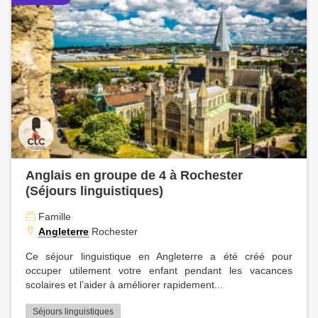
Anglais en groupe de 4 à Rochester
(Séjours linguistiques)
Famille
Angleterre
Rochester
Ce séjour linguistique en Angleterre a été créé pour
occuper utilement votre enfant pendant les vacances
scolaires et l’aider à améliorer rapidement...
Séjours linguistiques