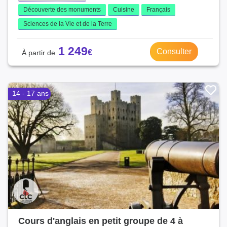
Découverte des monuments
Cuisine
Français
Sciences de la Vie et de la Terre
1 249
Consulter
14 - 17 ans
Cours d'anglais en petit groupe de 4 à