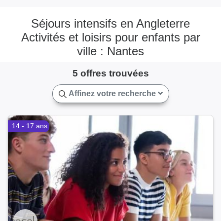
Séjours intensifs en Angleterre
Activités et loisirs pour enfants par
ville : Nantes
5 offres trouvées
Affinez votre recherche
14 - 17 ans