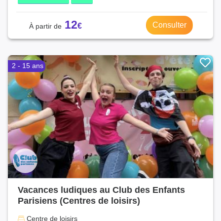
12
Consulter
2 - 15 ans
Vacances ludiques au Club des Enfants
Parisiens (Centres de loisirs)
Centre de loisirs