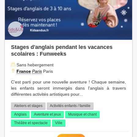
Stages d'anglais pendant les vacances
scolaires : Funweeks
Sans hebergement
France
Paris
Paris
C'est parti pour une nouvelle aventure ! Chaque semaine,
les enfants seront immergés dans l'anglais à travers
différentes activités artistiques pour...
Ateliers et stages
Activités enfants / famille
Anglais
Aventure et jeux
Musique et chant
Théâtre et spectacle
Ville