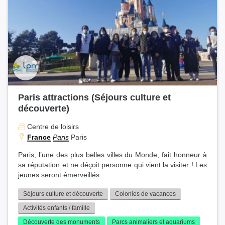
Paris attractions (Séjours culture et
découverte)
Centre de loisirs
France
Paris
Paris
Paris, l’une des plus belles villes du Monde, fait honneur à
sa réputation et ne déçoit personne qui vient la visiter ! Les
jeunes seront émerveillés...
Séjours culture et découverte
Colonies de vacances
Activités enfants / famille
Découverte des monuments
Parcs animaliers et aquariums