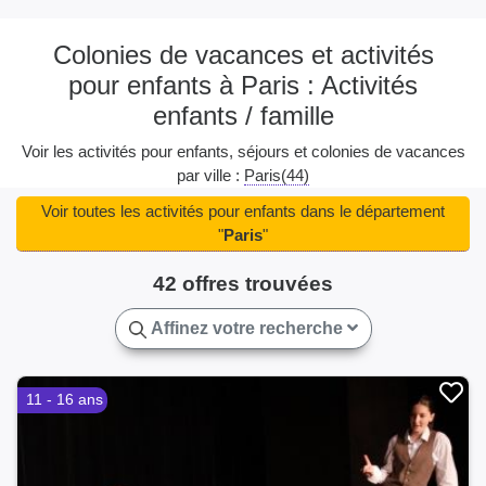
Colonies de vacances et activités
pour enfants à Paris : Activités
enfants / famille
Voir les activités pour enfants, séjours et colonies de vacances
par ville :
Paris(44)
Voir toutes les activités pour enfants dans le département
"
Paris
"
42 offres trouvées
Affinez votre recherche
11 - 16 ans