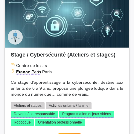
Stage / Cybersécurité (Ateliers et stages)
Centre de loisirs
France
Paris
Paris
Ce stage d’apprentissage à la cybersécurité, destiné aux
enfants de 6 à 9 ans, propose une plongée ludique dans le
monde du numérique… comme de vrais...
Ateliers et stages
Activités enfants / famille
Devenir éco-responsable
Programmation et jeux-vidéos
Robotique
Orientation professionnelle