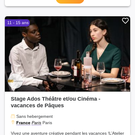
11 - 15 ans
Stage Ados Théâtre et/ou Cinéma -
vacances de Pâques
Sans hebergement
France
Paris
Paris
Vivez une aventure créative pendant les vacances !L’Atelier