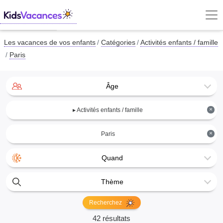
Les vacances de vos enfants
Catégories
Activités enfants / famille
Paris
Âge
×
▸ Activités enfants / famille
×
Paris
Quand
Thème
Recherchez
42 résultats