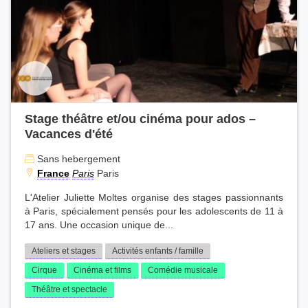
Stage théâtre et/ou cinéma pour ados –
Vacances d'été
Sans hebergement
France
Paris
Paris
L'Atelier Juliette Moltes organise des stages passionnants
à Paris, spécialement pensés pour les adolescents de 11 à
17 ans. Une occasion unique de...
Ateliers et stages
Activités enfants / famille
Cirque
Cinéma et films
Comédie musicale
Théâtre et spectacle