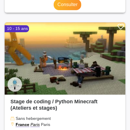
Consulter
10 - 15 ans
Stage de coding / Python Minecraft
(Ateliers et stages)
Sans hebergement
France
Paris
Paris