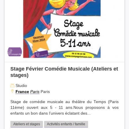
Stage Février Comédie Musicale (Ateliers et
stages)
Studio
France
Paris
Paris
Stage de comédie musicale au théâtre du Temps (Paris
11ème) ouvert aux 5 - 11 ans.Nous proposons à vos
enfants un bon dans l’univers éclatant des...
Ateliers et stages
Activités enfants / famille