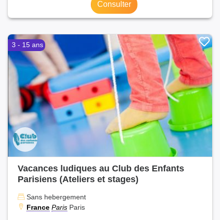
Consulter
3 - 15 ans
Vacances ludiques au Club des Enfants
Parisiens (Ateliers et stages)
Sans hebergement
France
Paris
Paris