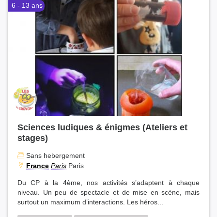
6 - 13 ans
Sciences ludiques & énigmes (Ateliers et
stages)
Sans hebergement
France
Paris
Paris
Du CP à la 4ème, nos activités s’adaptent à chaque
niveau. Un peu de spectacle et de mise en scène, mais
surtout un maximum d’interactions. Les héros...