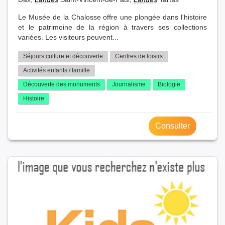
Le Musée de la Chalosse offre une plongée dans l'histoire
et le patrimoine de la région à travers ses collections
variées. Les visiteurs peuvent...
Séjours culture et découverte
Centres de loisirs
Activités enfants / famille
Découverte des monuments
Journalisme
Biologie
Histoire
Consulter