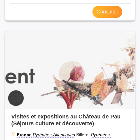
Consulter
Visites et expositions au Château de Pau
(Séjours culture et découverte)
France
Pyrénées-Atlantiques
Billère,
Pyrénées-