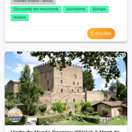
Activités enfants / famille
Découverte des monuments
Journalisme
Biologie
Histoire
Consulter