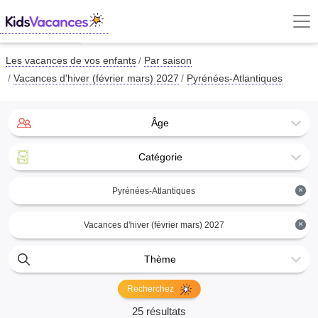
Les vacances de vos enfants
Par saison
Vacances d'hiver (février mars) 2027
Pyrénées-Atlantiques
Âge
Catégorie
×
Pyrénées-Atlantiques
×
Vacances d'hiver (février mars) 2027
Thème
Recherchez
25 résultats