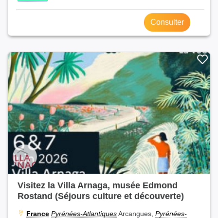
Consulter
Visitez la Villa Arnaga, musée Edmond
Rostand (Séjours culture et découverte)
France
Pyrénées-Atlantiques
Arcangues,
Pyrénées-