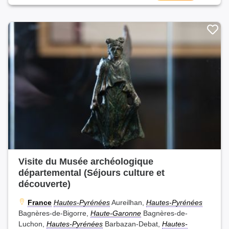
Visite du Musée archéologique
départemental (Séjours culture et
découverte)
France
Hautes-Pyrénées
Aureilhan,
Hautes-Pyrénées
Bagnères-de-Bigorre,
Haute-Garonne
Bagnères-de-
Luchon,
Hautes-Pyrénées
Barbazan-Debat,
Hautes-