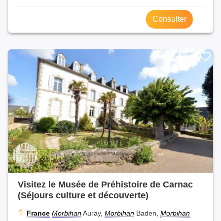
Consulter
Visitez le Musée de Préhistoire de Carnac
(Séjours culture et découverte)
France
Morbihan
Auray,
Morbihan
Baden,
Morbihan