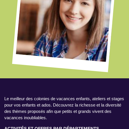
Le meilleur des colonies de vacances enfants, ateliers et stages
pour vos enfants et ados. Découvrez la richesse et la diversité
des thèmes proposés afin que petits et grands vivent des
vacances inoubliables.
ACTIVITÉS ET OFFRES PAR DÉPARTEMENTS