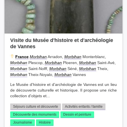
Visite du Musée d'histoire et d'archéologie
de Vannes
France
Morbihan
Arradon,
Morbihan
Monterblanc,
Morbihan
Plescop,
Morbihan
Ploeren,
Morbihan
Saint-Avé,
Morbihan
Saint-Nolff,
Morbihan
Séné,
Morbihan
Theix,
Morbihan
Theix-Noyalo,
Morbihan
Vannes
Le Musée d'histoire et d'archéologie de Vannes est un lieu
de découverte culturelle et historique. Il propose une riche
collection d'objets et...
Séjours culture et découverte
Activités enfants / famille
Découverte des monuments
Dessin et peinture
Journalisme
Histoire