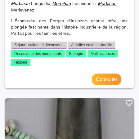
Morbihan
Languidic,
Morbihan
Locmiquélic,
Morbihan
Merlevenez
L'Écomusée des Forges d'Inzinzac-Lochrist offre une
plongée fascinante dans l'histoire industrielle de la région.
Parfait pour les familles et les...
Séjours culture et découverte
Activités enfants / famille
Découverte des monuments
Biologie
Multi-sciences
Histoire
Consulter