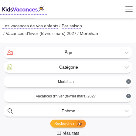
Les vacances de vos enfants
Par saison
Vacances d'hiver (février mars) 2027
Morbihan
Âge
Catégorie
×
Morbihan
×
Vacances d'hiver (février mars) 2027
Thème
Recherchez
11 résultats