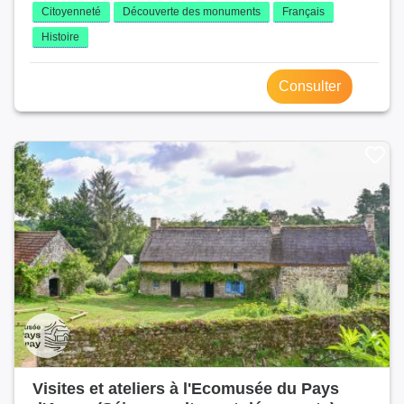
Citoyenneté
Découverte des monuments
Français
Histoire
Consulter
Visites et ateliers à l'Ecomusée du Pays