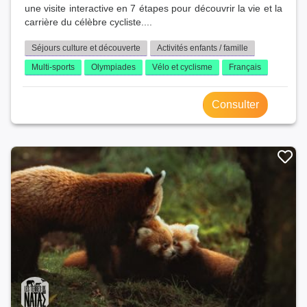
une visite interactive en 7 étapes pour découvrir la vie et la
carrière du célèbre cycliste....
Séjours culture et découverte
Activités enfants / famille
Multi-sports
Olympiades
Vélo et cyclisme
Français
Consulter