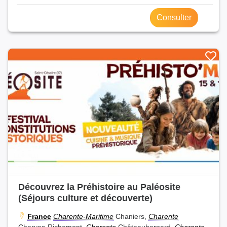
Consulter
Découvrez la Préhistoire au Paléosite
(Séjours culture et découverte)
France
Charente-Maritime
Chaniers,
Charente