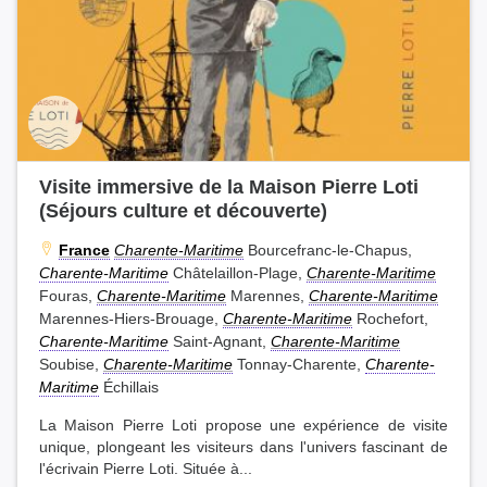
Visite immersive de la Maison Pierre Loti
(Séjours culture et découverte)
France
Charente-Maritime
Bourcefranc-le-Chapus,
Charente-Maritime
Châtelaillon-Plage,
Charente-Maritime
Fouras,
Charente-Maritime
Marennes,
Charente-Maritime
Marennes-Hiers-Brouage,
Charente-Maritime
Rochefort,
Charente-Maritime
Saint-Agnant,
Charente-Maritime
Soubise,
Charente-Maritime
Tonnay-Charente,
Charente-
Maritime
Échillais
La Maison Pierre Loti propose une expérience de visite
unique, plongeant les visiteurs dans l'univers fascinant de
l'écrivain Pierre Loti. Située à...