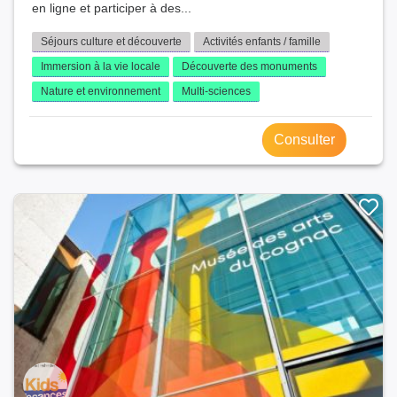
en ligne et participer à des...
Séjours culture et découverte
Activités enfants / famille
Immersion à la vie locale
Découverte des monuments
Nature et environnement
Multi-sciences
Consulter