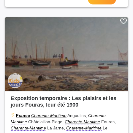
Exposition temporaire : Les plaisirs et les
jours Fouras, leur été 1900
France
Charente-Maritime
Angoulins,
Charente-
Maritime
Châtelaillon-Plage,
Charente-Maritime
Fouras,
Charente-Maritime
La Jarne,
Charente-Maritime
Le