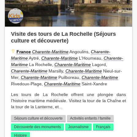
Visite des tours de La Rochelle (Séjours
culture et découverte)
France
Charente-Maritime
Angoulins,
Charente-
Maritime
Aytré,
Charente-Maritime
L'Houmeau,
Charente-
Maritime
La Rochelle,
Charente-Maritime
Lagord,
Charente-Maritime
Marsilly,
Charente-Maritime
Nieul-sur-
Mer,
Charente-Maritime
Puilboreau,
Charente-Maritime
Rivedoux-Plage,
Charente-Maritime
Saint-Xandre
Les tours de La Rochelle offrent une plongée dans
l'histoire maritime médiévale. Visitez la tour de la Chaîne et
la tour de la Lanterne, et...
Séjours culture et découverte
Activités enfants / famille
Découverte des monuments
Journalisme
Français
Histoire