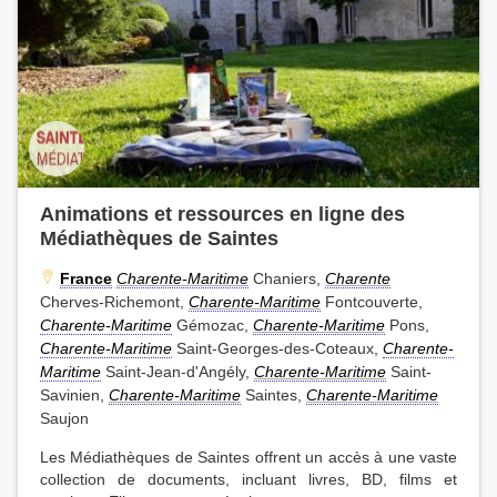
Animations et ressources en ligne des
Médiathèques de Saintes
France
Charente-Maritime
Chaniers,
Charente
Cherves-Richemont,
Charente-Maritime
Fontcouverte,
Charente-Maritime
Gémozac,
Charente-Maritime
Pons,
Charente-Maritime
Saint-Georges-des-Coteaux,
Charente-
Maritime
Saint-Jean-d'Angély,
Charente-Maritime
Saint-
Savinien,
Charente-Maritime
Saintes,
Charente-Maritime
Saujon
Les Médiathèques de Saintes offrent un accès à une vaste
collection de documents, incluant livres, BD, films et