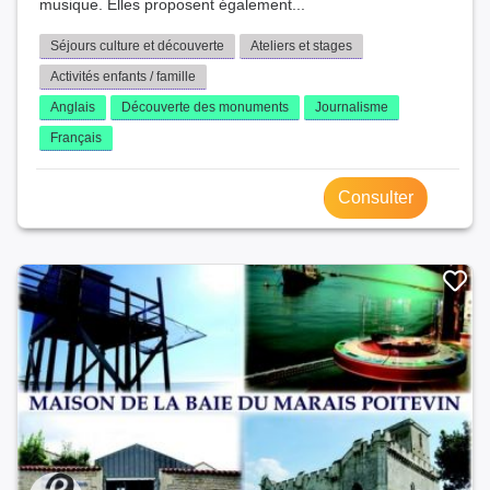
musique. Elles proposent également...
Séjours culture et découverte
Ateliers et stages
Activités enfants / famille
Anglais
Découverte des monuments
Journalisme
Français
Consulter