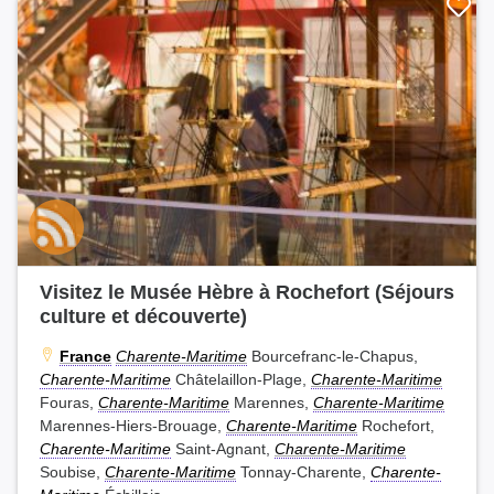
Visitez le Musée Hèbre à Rochefort (Séjours
culture et découverte)
France
Charente-Maritime
Bourcefranc-le-Chapus,
Charente-Maritime
Châtelaillon-Plage,
Charente-Maritime
Fouras,
Charente-Maritime
Marennes,
Charente-Maritime
Marennes-Hiers-Brouage,
Charente-Maritime
Rochefort,
Charente-Maritime
Saint-Agnant,
Charente-Maritime
Soubise,
Charente-Maritime
Tonnay-Charente,
Charente-