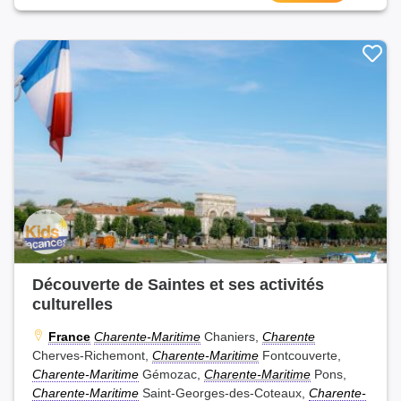
Découverte de Saintes et ses activités
culturelles
France
Charente-Maritime
Chaniers,
Charente
Cherves-Richemont,
Charente-Maritime
Fontcouverte,
Charente-Maritime
Gémozac,
Charente-Maritime
Pons,
Charente-Maritime
Saint-Georges-des-Coteaux,
Charente-