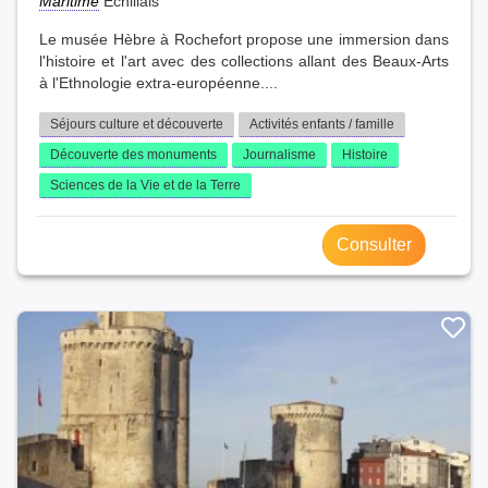
Maritime
Échillais
Le musée Hèbre à Rochefort propose une immersion dans
l'histoire et l'art avec des collections allant des Beaux-Arts
à l'Ethnologie extra-européenne....
Séjours culture et découverte
Activités enfants / famille
Découverte des monuments
Journalisme
Histoire
Sciences de la Vie et de la Terre
Consulter