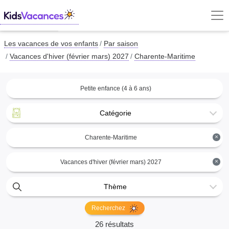
Les vacances de vos enfants
Par saison
Vacances d'hiver (février mars) 2027
Charente-Maritime
Petite enfance (4 à 6 ans)
Catégorie
×
Charente-Maritime
×
Vacances d'hiver (février mars) 2027
Thème
Recherchez
26 résultats