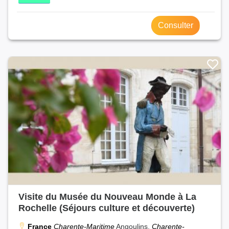
Consulter
Visite du Musée du Nouveau Monde à La
Rochelle (Séjours culture et découverte)
France
Charente-Maritime
Angoulins,
Charente-