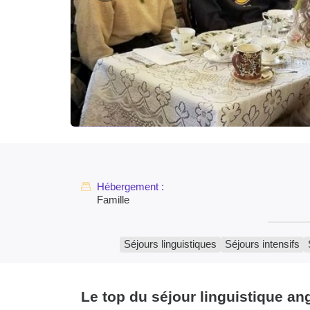
Famille
Séjours linguistiques
Séjours intensifs
Le top du séjour linguistique ang