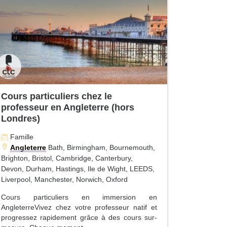
Cours particuliers chez le
professeur en Angleterre (hors
Londres)
Famille
Angleterre
Bath, Birmingham, Bournemouth,
Brighton, Bristol, Cambridge, Canterbury,
Devon, Durham, Hastings, Ile de Wight, LEEDS,
Liverpool, Manchester, Norwich, Oxford
Cours particuliers en immersion en
AngleterreVivez chez votre professeur natif et
progressez rapidement grâce à des cours sur-