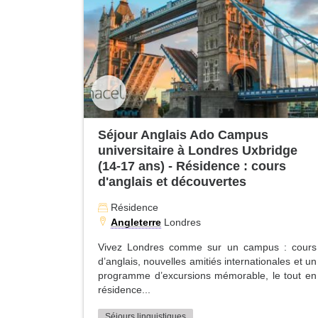
Séjour Anglais Ado Campus
universitaire à Londres Uxbridge
(14-17 ans) - Résidence : cours
d'anglais et découvertes
Résidence
Angleterre
Londres
Vivez Londres comme sur un campus : cours
d’anglais, nouvelles amitiés internationales et un
programme d’excursions mémorable, le tout en
résidence...
Séjours linguistiques