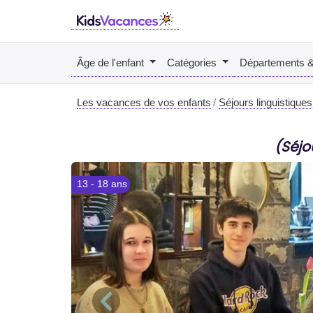
Âge de l'enfant
Catégories
Départements 
Les vacances de vos enfants
Séjours linguistiques
(Séjo
13 - 18 ans