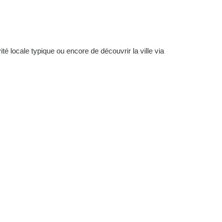
té locale typique ou encore de découvrir la ville via