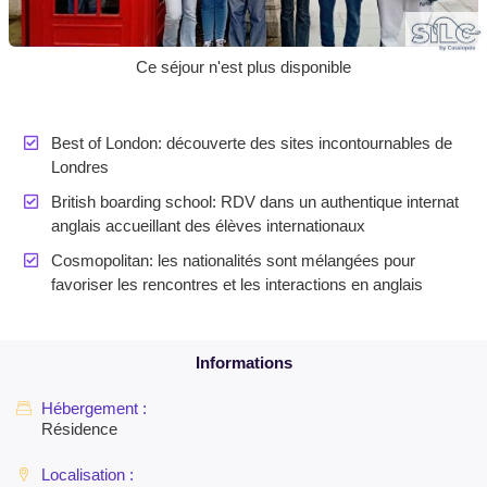
Ce séjour n'est plus disponible
Best of London: découverte des sites incontournables de
Londres
British boarding school: RDV dans un authentique internat
anglais accueillant des élèves internationaux
Cosmopolitan: les nationalités sont mélangées pour
favoriser les rencontres et les interactions en anglais
Résidence