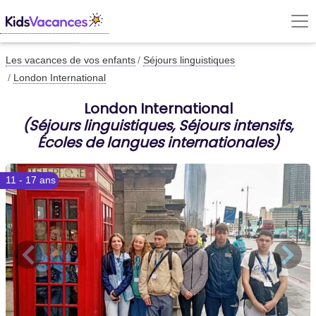
Les vacances de vos enfants
Séjours linguistiques
London International
London International
(Séjours linguistiques, Séjours intensifs,
Écoles de langues internationales)
11 - 17 ans