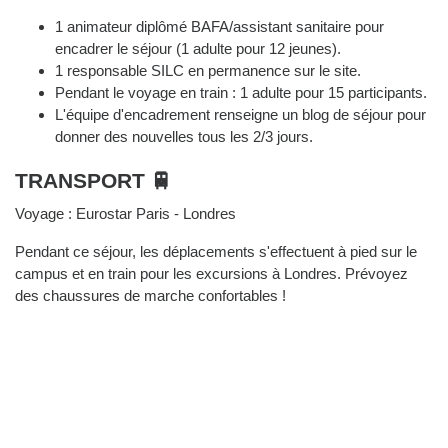
1 animateur diplômé BAFA/assistant sanitaire pour
encadrer le séjour (1 adulte pour 12 jeunes).
1 responsable SILC en permanence sur le site.
Pendant le voyage en train : 1 adulte pour 15 participants.
L'équipe d'encadrement renseigne un blog de séjour pour
donner des nouvelles tous les 2/3 jours.
TRANSPORT 🚆
Voyage : Eurostar Paris - Londres
Pendant ce séjour, les déplacements s'effectuent à pied sur le
campus et en train pour les excursions à Londres. Prévoyez
des chaussures de marche confortables !