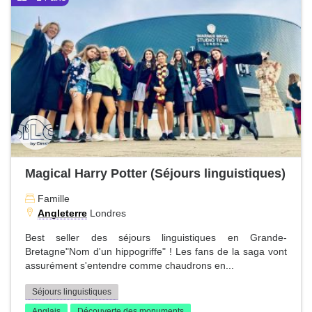
Magical Harry Potter (Séjours linguistiques)
Famille
Angleterre
Londres
Best seller des séjours linguistiques en Grande-
Bretagne"Nom d'un hippogriffe" ! Les fans de la saga vont
assurément s'entendre comme chaudrons en...
Séjours linguistiques
Anglais
Découverte des monuments