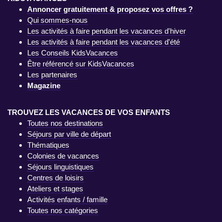
Annoncer gratuitement & proposez vos offres ?
Qui sommes-nous
Les activités à faire pendant les vacances d'hiver
Les activités à faire pendant les vacances d'été
Les Conseils KidsVacances
Être référencé sur KidsVacances
Les partenaires
Magazine
TROUVEZ LES VACANCES DE VOS ENFANTS
Toutes nos destinations
Séjours par ville de départ
Thématiques
Colonies de vacances
Séjours linguistiques
Centres de loisirs
Ateliers et stages
Activités enfants / famille
Toutes nos catégories