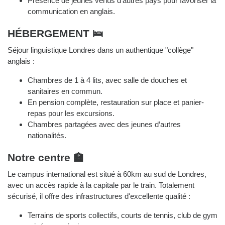
Présence de jeunes venus d'autres pays pour favoriser la
communication en anglais.
HÉBERGEMENT 🛌
Séjour linguistique Londres dans un authentique "collège"
anglais :
Chambres de 1 à 4 lits, avec salle de douches et
sanitaires en commun.
En pension complète, restauration sur place et panier-
repas pour les excursions.
Chambres partagées avec des jeunes d’autres
nationalités.
Notre centre 🏫
Le campus international est situé à 60km au sud de Londres,
avec un accès rapide à la capitale par le train. Totalement
sécurisé, il offre des infrastructures d'excellente qualité :
Terrains de sports collectifs, courts de tennis, club de gym