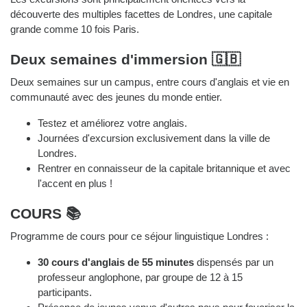
découverte des multiples facettes de Londres, une capitale
grande comme 10 fois Paris.
Deux semaines d'immersion 🇬🇧
Deux semaines sur un campus, entre cours d'anglais et vie en
communauté avec des jeunes du monde entier.
Testez et améliorez votre anglais.
Journées d'excursion exclusivement dans la ville de
Londres.
Rentrer en connaisseur de la capitale britannique et avec
l'accent en plus !
COURS 📚
Programme de cours pour ce séjour linguistique Londres :
30 cours d'anglais de 55 minutes
dispensés par un
professeur anglophone, par groupe de 12 à 15
participants.