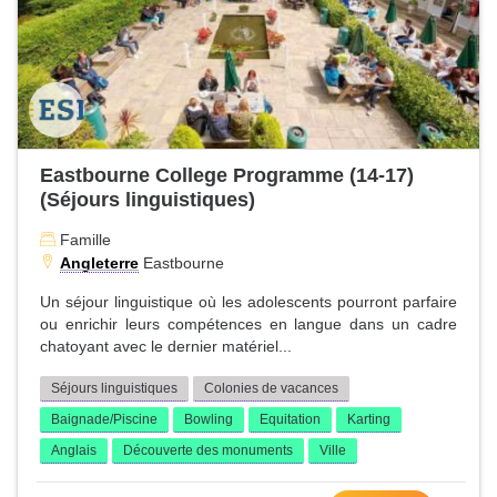
Eastbourne College Programme (14-17)
(Séjours linguistiques)
Famille
Angleterre
Eastbourne
Un séjour linguistique où les adolescents pourront parfaire
ou enrichir leurs compétences en langue dans un cadre
chatoyant avec le dernier matériel...
Séjours linguistiques
Colonies de vacances
Baignade/Piscine
Bowling
Equitation
Karting
Anglais
Découverte des monuments
Ville