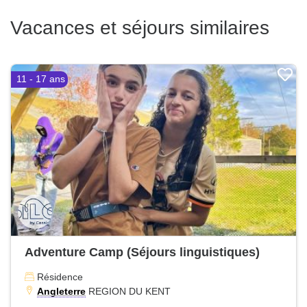
Vacances et séjours similaires
11 - 17 ans
Adventure Camp (Séjours linguistiques)
Résidence
Angleterre
REGION DU KENT