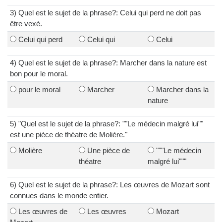
3) Quel est le sujet de la phrase?: Celui qui perd ne doit pas
être vexé.
Celui qui perd
Celui qui
Celui
4) Quel est le sujet de la phrase?: Marcher dans la nature est
bon pour le moral.
pour le moral
Marcher
Marcher dans la
nature
5) "Quel est le sujet de la phrase?: ""Le médecin malgré lui""
est une pièce de théatre de Molière."
Molière
Une pièce de
"""Le médecin
théatre
malgré lui"""
6) Quel est le sujet de la phrase?: Les œuvres de Mozart sont
connues dans le monde entier.
Les œuvres de
Les œuvres
Mozart