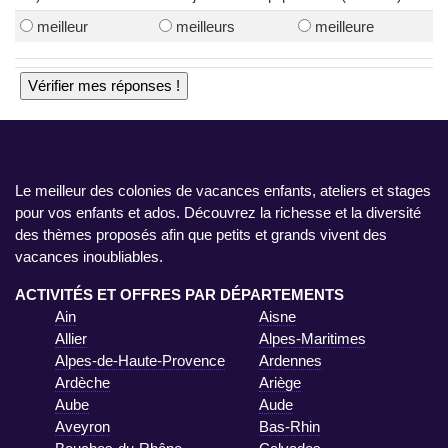
meilleur
meilleurs
meilleure
Le meilleur des colonies de vacances enfants, ateliers et stages
pour vos enfants et ados. Découvrez la richesse et la diversité
des thèmes proposés afin que petits et grands vivent des
vacances inoubliables.
ACTIVITÉS ET OFFRES PAR DÉPARTEMENTS
Ain
Aisne
Allier
Alpes-Maritimes
Alpes-de-Haute-Provence
Ardennes
Ardèche
Ariège
Aube
Aude
Aveyron
Bas-Rhin