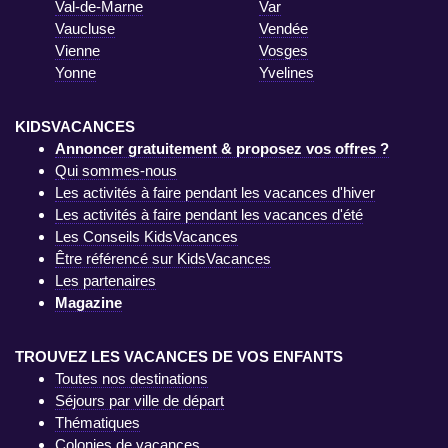
Val-de-Marne
Var
Vaucluse
Vendée
Vienne
Vosges
Yonne
Yvelines
KIDSVACANCES
Annoncer gratuitement & proposez vos offres ?
Qui sommes-nous
Les activités à faire pendant les vacances d'hiver
Les activités à faire pendant les vacances d'été
Les Conseils KidsVacances
Être référencé sur KidsVacances
Les partenaires
Magazine
TROUVEZ LES VACANCES DE VOS ENFANTS
Toutes nos destinations
Séjours par ville de départ
Thématiques
Colonies de vacances